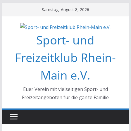
Zum
Samstag, August 8, 2026
Inhalt
springen
Sport- und
Freizeitklub Rhein-
Main e.V.
Euer Verein mit vielseitigen Sport- und
Freizeitangeboten für die ganze Familie