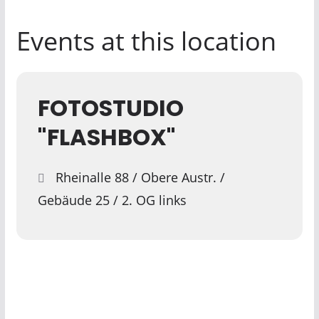
Events at this location
FOTOSTUDIO
"FLASHBOX"
Rheinalle 88 / Obere Austr. /
Gebäude 25 / 2. OG links