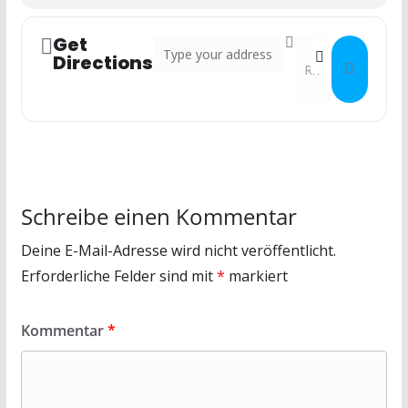
Get
Address - Spartenabend Fotografie []
Destination Addres
Directions
Schreibe einen Kommentar
Deine E-Mail-Adresse wird nicht veröffentlicht.
Erforderliche Felder sind mit
*
markiert
Kommentar
*