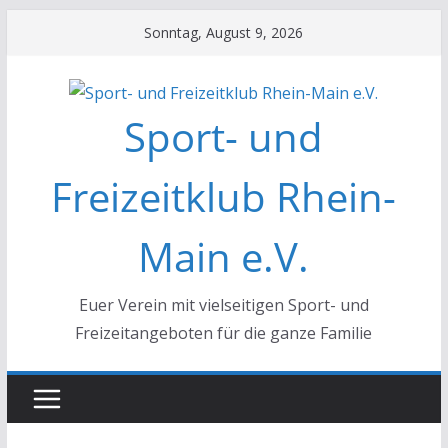
Zum
Sonntag, August 9, 2026
Inhalt
springen
Sport- und
Freizeitklub Rhein-
Main e.V.
Euer Verein mit vielseitigen Sport- und
Freizeitangeboten für die ganze Familie