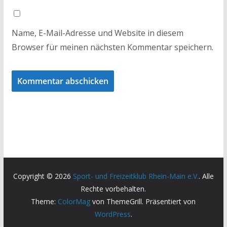
Name, E-Mail-Adresse und Website in diesem
Browser für meinen nächsten Kommentar speichern.
Copyright © 2026
Sport- und Freizeitklub Rhein-Main e.V.
. Alle
Rechte vorbehalten.
Theme:
ColorMag
von ThemeGrill. Präsentiert von
WordPress
.