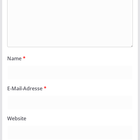
Name
*
E-Mail-Adresse
*
Website