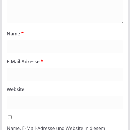
Name
*
E-Mail-Adresse
*
Website
Name, E-Mail-Adresse und Website in diesem