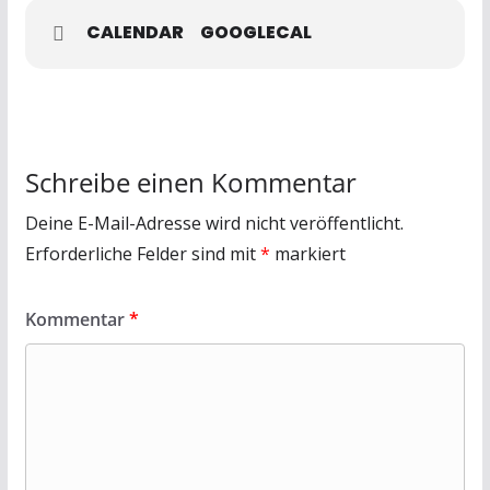
CALENDAR
GOOGLECAL
Schreibe einen Kommentar
Deine E-Mail-Adresse wird nicht veröffentlicht.
Erforderliche Felder sind mit
*
markiert
Kommentar
*