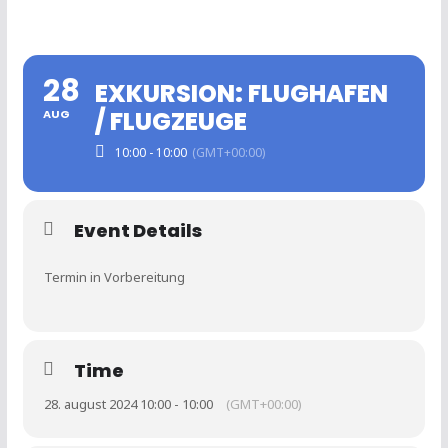
28
EXKURSION: FLUGHAFEN
/ FLUGZEUGE
AUG
10:00 - 10:00
(GMT+00:00)
Event Details
Termin in Vorbereitung
Time
28. august 2024 10:00 - 10:00
(GMT+00:00)