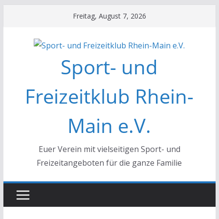
Zum
Freitag, August 7, 2026
Inhalt
springen
Sport- und
Freizeitklub Rhein-
Main e.V.
Euer Verein mit vielseitigen Sport- und
Freizeitangeboten für die ganze Familie