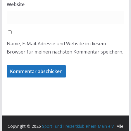
Website
Name, E-Mail-Adresse und Website in diesem
Browser für meinen nächsten Kommentar speichern.
Copyright © 2026
Sport- und Freizeitklub Rhein-Main e.V.
. Alle