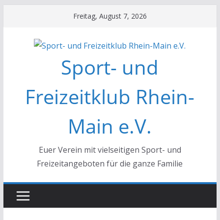
Zum
Freitag, August 7, 2026
Inhalt
springen
Sport- und
Freizeitklub Rhein-
Main e.V.
Euer Verein mit vielseitigen Sport- und
Freizeitangeboten für die ganze Familie