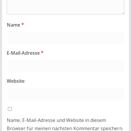
Name
*
E-Mail-Adresse
*
Website
Name, E-Mail-Adresse und Website in diesem
Browser für meinen nächsten Kommentar speichern.