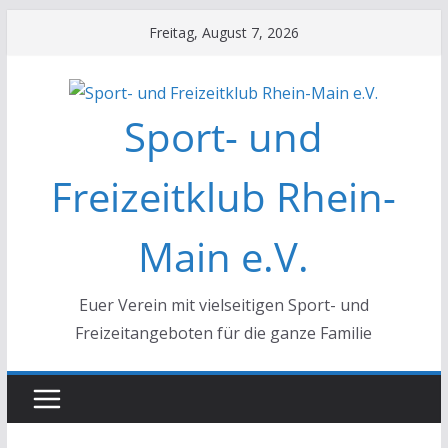
Zum
Freitag, August 7, 2026
Inhalt
springen
Sport- und
Freizeitklub Rhein-
Main e.V.
Euer Verein mit vielseitigen Sport- und
Freizeitangeboten für die ganze Familie