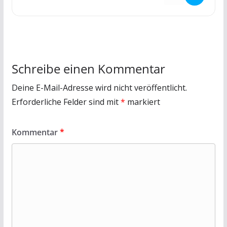
Schreibe einen Kommentar
Deine E-Mail-Adresse wird nicht veröffentlicht.
Erforderliche Felder sind mit
*
markiert
Kommentar
*